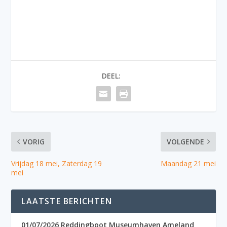
DEEL:
VORIG
VOLGENDE
Vrijdag 18 mei, Zaterdag 19
Maandag 21 mei
mei
LAATSTE BERICHTEN
01/07/2026 Reddingboot Museumhaven Ameland