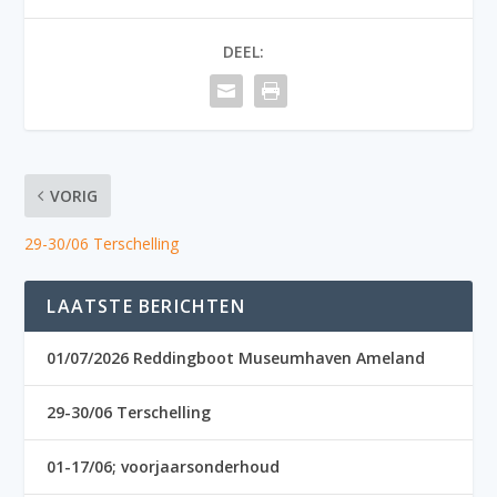
DEEL:
VORIG
29-30/06 Terschelling
LAATSTE BERICHTEN
01/07/2026 Reddingboot Museumhaven Ameland
29-30/06 Terschelling
01-17/06; voorjaarsonderhoud