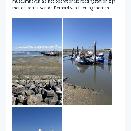
museumhaven als het operationele reddingstation zijn
met de komst van de Bernard van Leer ingenomen.