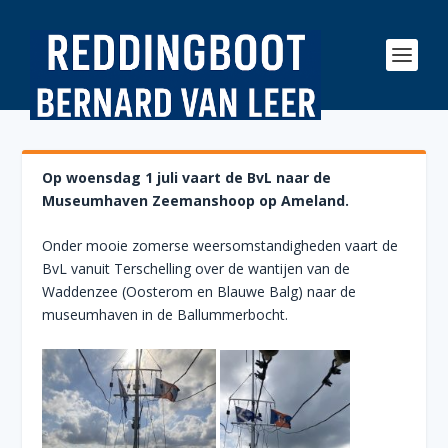
Op woensdag 1 juli vaart de BvL naar de
Museumhaven Zeemanshoop op Ameland.
Onder mooie zomerse weersomstandigheden vaart de
BvL vanuit Terschelling over de wantijen van de
Waddenzee (Oosterom en Blauwe Balg) naar de
museumhaven in de Ballummerbocht.