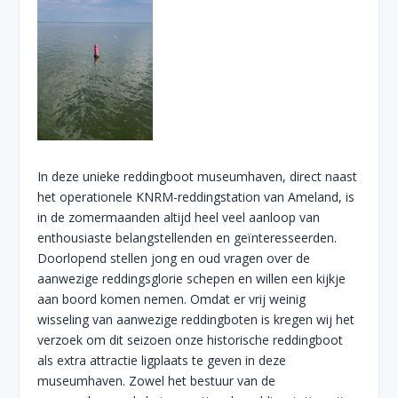
In deze unieke reddingboot museumhaven, direct naast
het operationele KNRM-reddingstation van Ameland, is
in de zomermaanden altijd heel veel aanloop van
enthousiaste belangstellenden en geïnteresseerden.
Doorlopend stellen jong en oud vragen over de
aanwezige reddingsglorie schepen en willen een kijkje
aan boord komen nemen. Omdat er vrij weinig
wisseling van aanwezige reddingboten is kregen wij het
verzoek om dit seizoen onze historische reddingboot
als extra attractie ligplaats te geven in deze
museumhaven. Zowel het bestuur van de