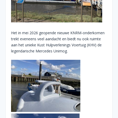
Het in mei 2026 geopende nieuwe KNRM-onderkomen
trekt eveneens veel aandacht en biedt nu ook ruimte
aan het unieke Kust Hulpverlenings Voertuig (KHV) de
legendarische Mercedes Unimog.