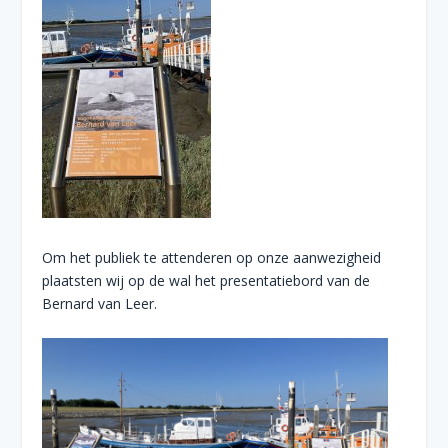
Om het publiek te attenderen op onze aanwezigheid
plaatsten wij op de wal het presentatiebord van de
Bernard van Leer.