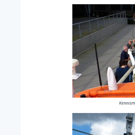
Kennism