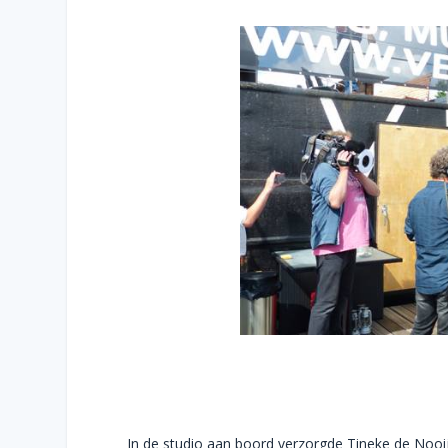
In de studio aan boord verzorgde Tineke de Nooij 