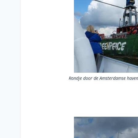
Rondje door de Amsterdamse haven en