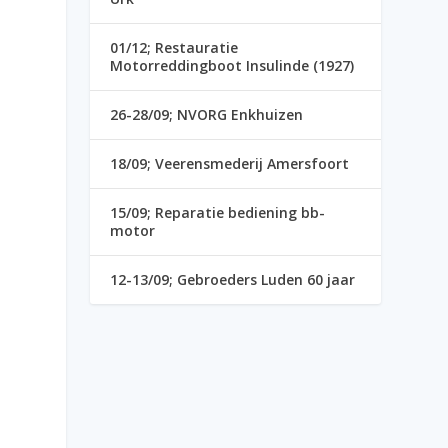
01/12; Restauratie
Motorreddingboot Insulinde (1927)
26-28/09; NVORG Enkhuizen
18/09; Veerensmederij Amersfoort
15/09; Reparatie bediening bb-
motor
12-13/09; Gebroeders Luden 60 jaar