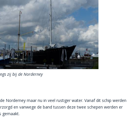
ngs zij bij de Norderney
e Norderney maar nu in veel rustiger water. Vanaf dit schip werden
verzorgd en vanwege de band tussen deze twee schepen werden er
s gemaakt.