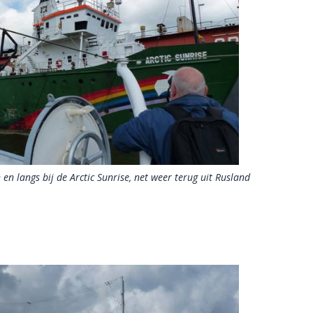
 langs bij de Arctic Sunrise, net weer terug uit Rusland