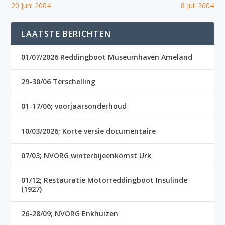
20 juni 2004
8 juli 2004
LAATSTE BERICHTEN
01/07/2026 Reddingboot Museumhaven Ameland
29-30/06 Terschelling
01-17/06; voorjaarsonderhoud
10/03/2026; Korte versie documentaire
07/03; NVORG winterbijeenkomst Urk
01/12; Restauratie Motorreddingboot Insulinde
(1927)
26-28/09; NVORG Enkhuizen