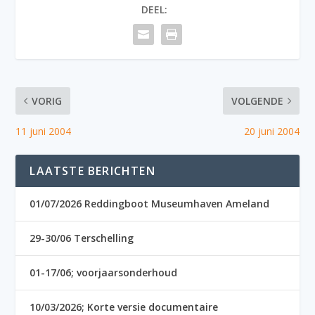
DEEL:
VORIG
VOLGENDE
11 juni 2004
20 juni 2004
LAATSTE BERICHTEN
01/07/2026 Reddingboot Museumhaven Ameland
29-30/06 Terschelling
01-17/06; voorjaarsonderhoud
10/03/2026; Korte versie documentaire