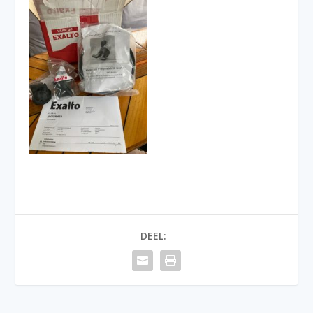
DEEL: