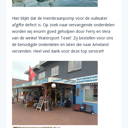
Hier blijkt dat de membraanpomp voor de vuilwater
afgifte defect is. Op zoek naar vervangende onderdelen
worden wij enorm goed geholpen door Ferry en Vera
van de winkel ‘Watersport Texel’. Zij bestellen voor ons
de benodigde onderdelen en laten die naar Ameland
verzenden. Heel veel dank voor deze top service!!!