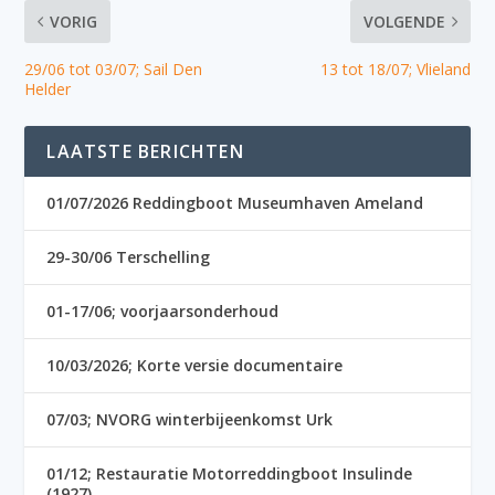
VORIG
VOLGENDE
29/06 tot 03/07; Sail Den
13 tot 18/07; Vlieland
Helder
LAATSTE BERICHTEN
01/07/2026 Reddingboot Museumhaven Ameland
29-30/06 Terschelling
01-17/06; voorjaarsonderhoud
10/03/2026; Korte versie documentaire
07/03; NVORG winterbijeenkomst Urk
01/12; Restauratie Motorreddingboot Insulinde
(1927)