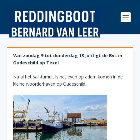
Van zondag 9 tot donderdag 13 juli ligt de BvL in
Oudeschild op Texel.
Na al het sail-tumult is het even op adem komen in de
kleine Noorderhaven op Oudeschild.