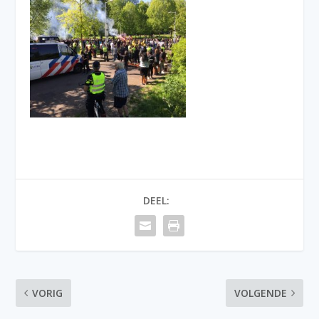
DEEL:
VORIG
VOLGENDE