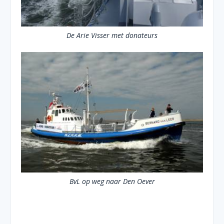
De Arie Visser met donateurs
BvL op weg naar Den Oever