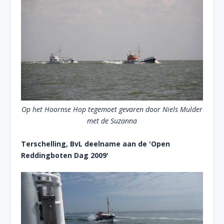
Op het Hoornse Hop tegemoet gevaren door Niels Mulder
met de Suzanna
Terschelling, BvL deelname aan de 'Open
Reddingboten Dag 2009'