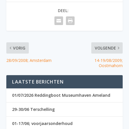
DEEL:
VORIG
VOLGENDE
28/09/2008; Amsterdam
14-19/08/2009;
Oostmahorn
LAATSTE BERICHTEN
01/07/2026 Reddingboot Museumhaven Ameland
29-30/06 Terschelling
01-17/06; voorjaarsonderhoud