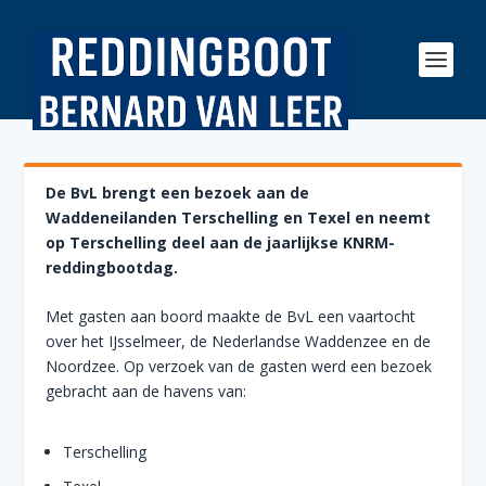
De BvL brengt een bezoek aan de
Waddeneilanden Terschelling en Texel en neemt
op Terschelling deel aan de jaarlijkse KNRM-
reddingbootdag.
Met gasten aan boord maakte de BvL een vaartocht
over het IJsselmeer, de Nederlandse Waddenzee en de
Noordzee. Op verzoek van de gasten werd een bezoek
gebracht aan de havens van:
Terschelling