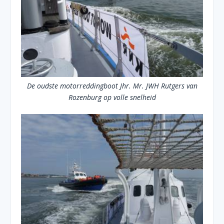
De oudste motorreddingboot Jhr. Mr. JWH Rutgers van
Rozenburg op volle snelheid